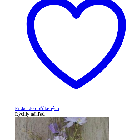
Pridať do obľúbených
Rýchly náhľad