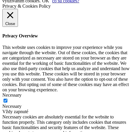
využívaním cookies.
OK
čo sú cookies?
Privacy & Cookies Policy
Close
Privacy Overview
This website uses cookies to improve your experience while you
navigate through the website. Out of these cookies, the cookies that
are categorized as necessary are stored on your browser as they are
essential for the working of basic functionalities of the website. We
also use third-party cookies that help us analyze and understand how
you use this website. These cookies will be stored in your browser
only with your consent. You also have the option to opt-out of these
cookies. But opting out of some of these cookies may have an effect
on your browsing experience.
Necessary
Necessary
Vždy zapnuté
Necessary cookies are absolutely essential for the website to
function properly. This category only includes cookies that ensures
basic functionalities and security features of the website. These