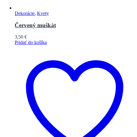
Dekorácie
,
Kvety
Červený muškát
3,50
€
Pridať do košíka