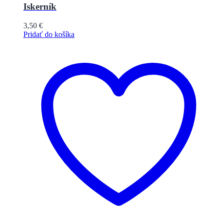
Iskerník
3,50
€
Pridať do košíka