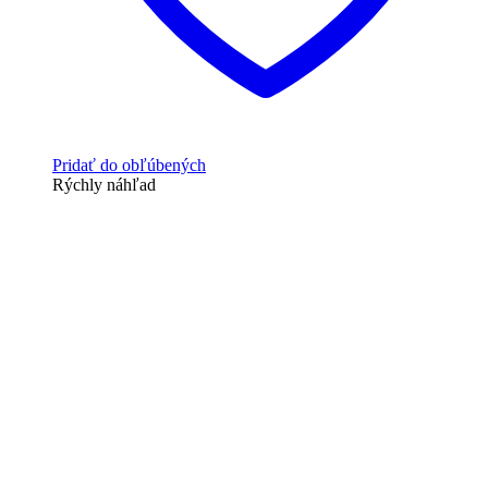
Pridať do obľúbených
Rýchly náhľad