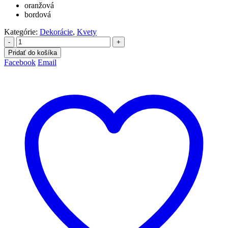
oranžová
bordová
Kategórie:
Dekorácie
,
Kvety
-
+
Pridať do košíka
Facebook
Email