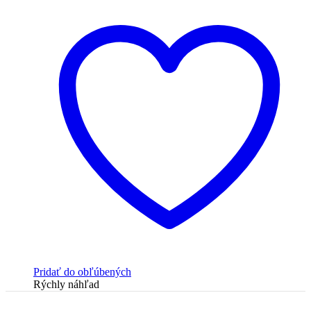
Pridať do obľúbených
Rýchly náhľad