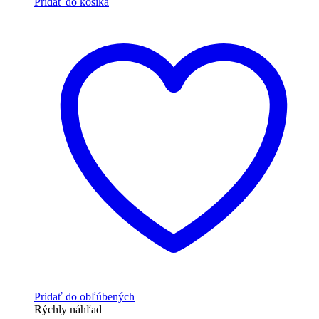
Pridať do košíka
Pridať do obľúbených
Rýchly náhľad