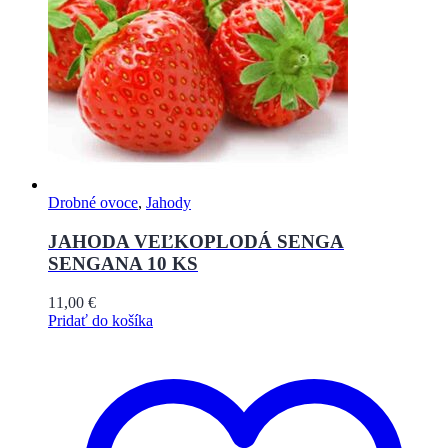
Drobné ovoce
,
Jahody
JAHODA VEĽKOPLODÁ SENGA
SENGANA 10 KS
11,00
€
Pridať do košíka