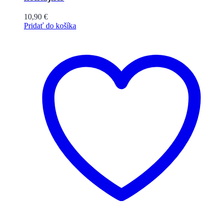
10,90
€
Pridať do košíka