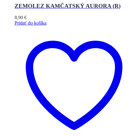
ZEMOLEZ KAMČATSKÝ AURORA (R)
8,90
€
Pridať do košíka