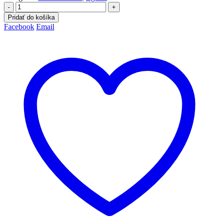
-
+
Pridať do košíka
Facebook
Email