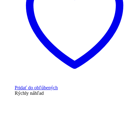
Pridať do obľúbených
Rýchly náhľad