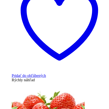
Pridať do obľúbených
Rýchly náhľad