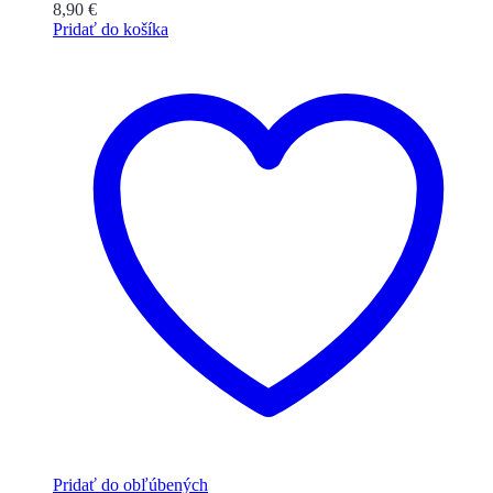
8,90
€
Pridať do košíka
Pridať do obľúbených