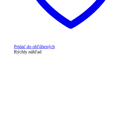
Pridať do obľúbených
Rýchly náhľad