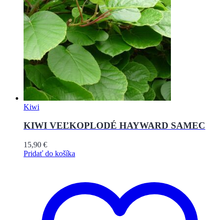
Kiwi
KIWI VEĽKOPLODÉ HAYWARD SAMEC
15,90
€
Pridať do košíka