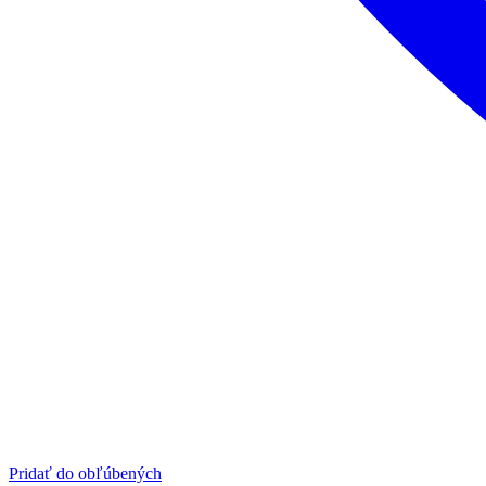
Pridať do obľúbených