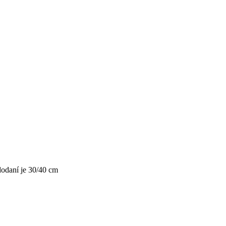
dodaní je 30/40 cm