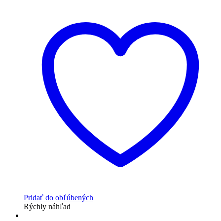
Pridať do obľúbených
Rýchly náhľad