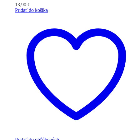
13,90
€
Pridať do košíka
Pridať do obľúbených