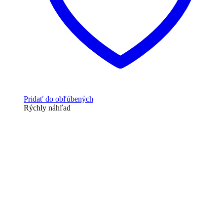
Pridať do obľúbených
Rýchly náhľad