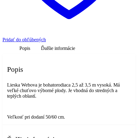
Pridať do obľúbených
Popis
Ďalšie informácie
Popis
Lieska Webova je bohatorodiaca 2,5 až 3,5 m vysoká. Má
veľké chuťovo výborné plody. Je vhodná do stredných a
teplých oblastí.
Veľkosť pri dodaní 50/60 cm.