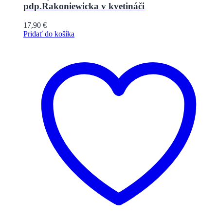
pdp.Rakoniewicka v kvetináči
17,90
€
Pridať do košíka