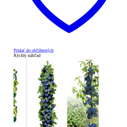
Pridať do obľúbených
Rýchly náhľad