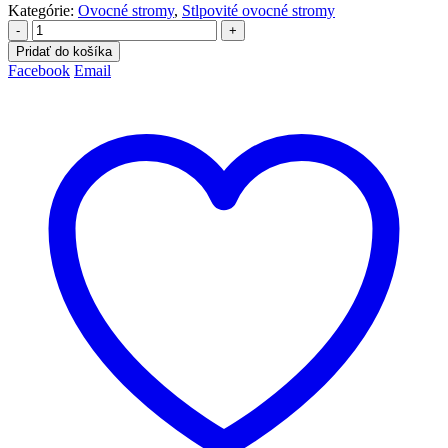
Kategórie:
Ovocné stromy
,
Stlpovité ovocné stromy
-
+
Pridať do košíka
Facebook
Email