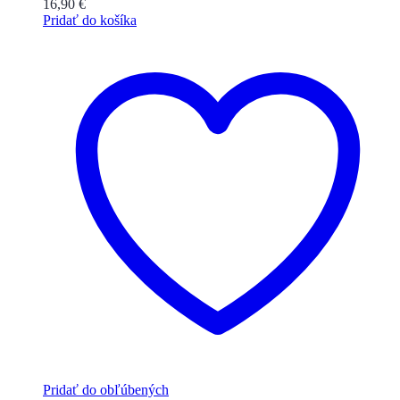
16,90
€
Pridať do košíka
Pridať do obľúbených