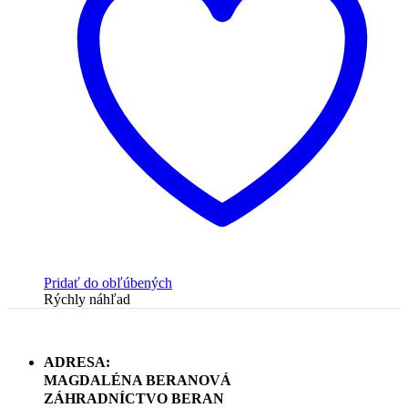
Pridať do obľúbených
Rýchly náhľad
ADRESA:
MAGDALÉNA BERANOVÁ
ZÁHRADNÍCTVO BERAN