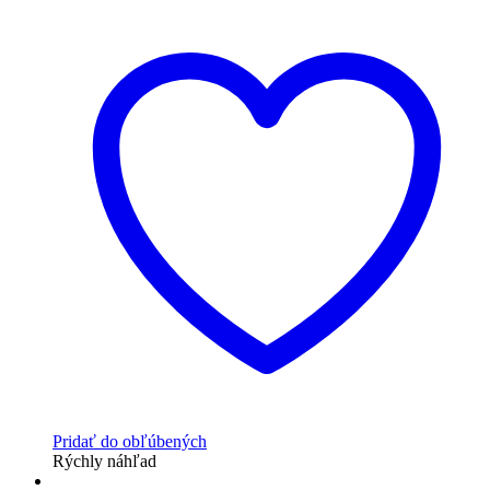
Pridať do obľúbených
Rýchly náhľad