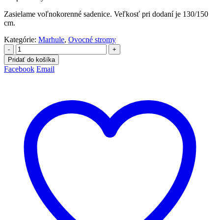
Zasielame voľnokorenné sadenice. Veľkosť pri dodaní je 130/150
cm.
Kategórie:
Marhule
,
Ovocné stromy
-
+
Pridať do košíka
Facebook
Email