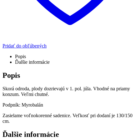
Pridať do obľúbených
Popis
Ďalšie informácie
Popis
Skorá odroda, plody dozrievajú v 1. pol. júla. Vhodné na priamy
konzum. Veľmi chutné.
Podpník: Myrobalán
Zasielame voľnokorenné sadenice. Veľkosť pri dodaní je 130/150
cm.
Ďalšie informácie