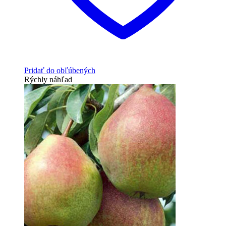
Pridať do obľúbených
Rýchly náhľad