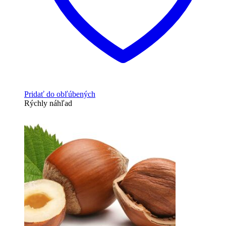
Pridať do obľúbených
Rýchly náhľad