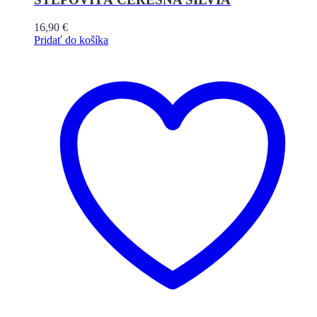
16,90
€
Pridať do košíka