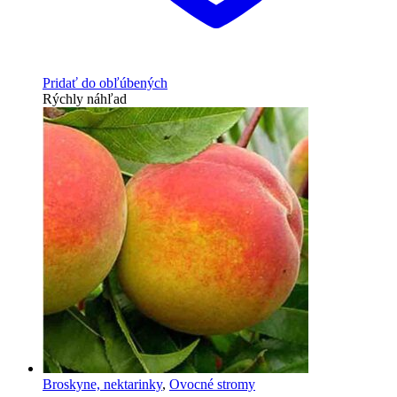
Pridať do obľúbených
Rýchly náhľad
Broskyne, nektarinky
,
Ovocné stromy